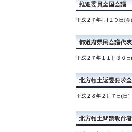
推進委員全国会議
平成２７年4月１０日(金
都道府県民会議代表
平成２７年１１月３０日(
北方領土返還要求全
平成２８年２月７日(日)
北方領土問題教育者