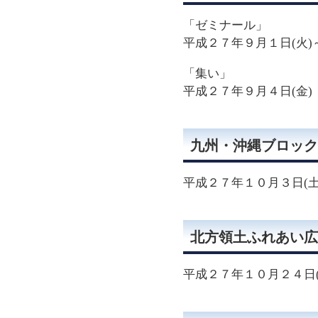
「ゼミナール」
平成２７年９月１日(火)
「集い」
平成２７年９月４日(金)
九州・沖縄ブロック
平成２７年１０月３日(土
北方領土ふれあい広
平成２７年１０月２４日(